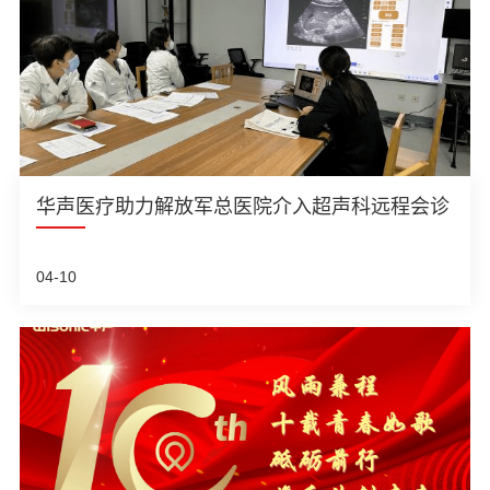
华声医疗助力解放军总医院介入超声科远程会诊
04-10