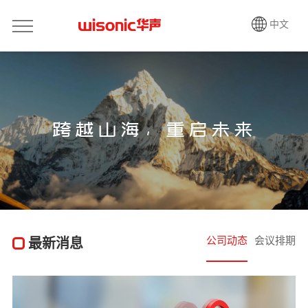
中文
跨越山海，重启未来
公司动态
会议排期
最新消息