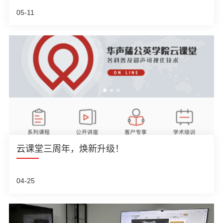
05-11
云课堂三周年，焕新升级！
04-25