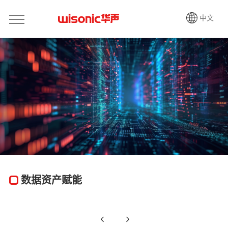
中文
数据资产赋能